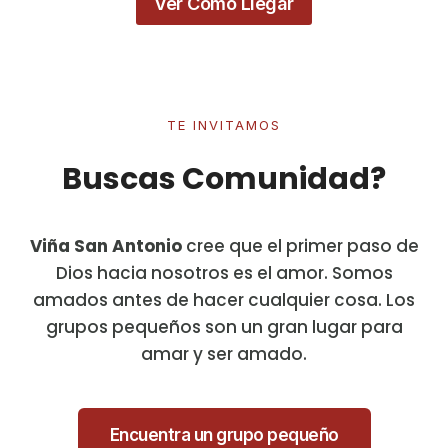
Ver Cómo Llegar
TE INVITAMOS
Buscas Comunidad?
Viña San Antonio
cree que el primer paso de
Dios hacia nosotros es el amor. Somos
amados antes de hacer cualquier cosa. Los
grupos pequeños son un gran lugar para
amar y ser amado.
Encuentra un grupo pequeño