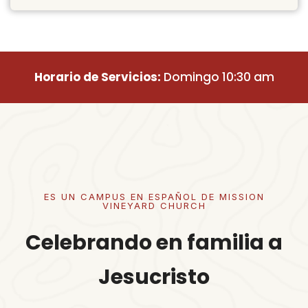
Horario de Servicios:
Domingo 10:30 am
ES UN CAMPUS EN ESPAÑOL DE MISSION
VINEYARD CHURCH
Celebrando en familia a
Jesucristo