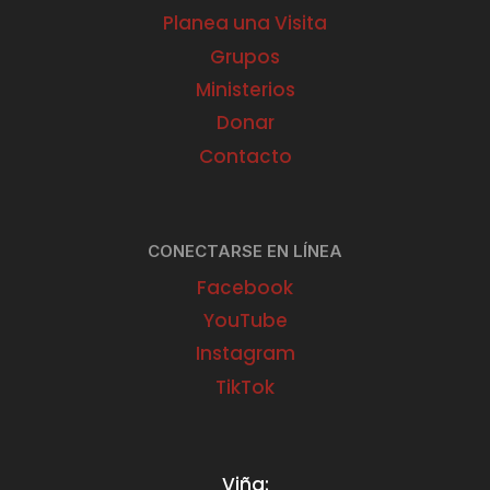
Planea una Visita
Grupos
Ministerios
Donar
Contacto
CONECTARSE EN LÍNEA
Facebook
YouTube
Instagram
TikTok
Viña: