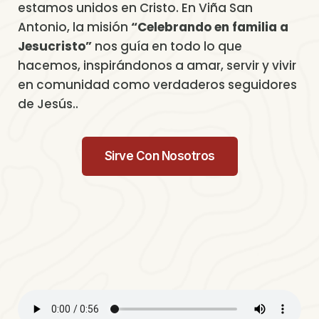
estamos unidos en Cristo. En Viña San
Antonio, la misión
“Celebrando en familia a
Jesucristo”
nos guía en todo lo que
hacemos, inspirándonos a amar, servir y vivir
en comunidad como verdaderos seguidores
de Jesús..
Sirve Con Nosotros