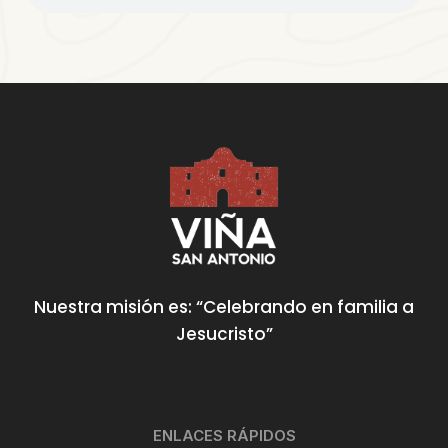
Nuestra misión es: “Celebrando en familia a
Jesucristo”
ENLACES RÁPIDOS