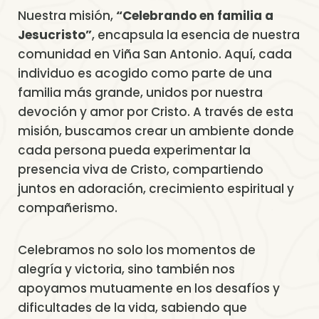
Nuestra misión,
“Celebrando en familia a
Jesucristo”
, encapsula la esencia de nuestra
comunidad en Viña San Antonio. Aquí, cada
individuo es acogido como parte de una
familia más grande, unidos por nuestra
devoción y amor por Cristo. A través de esta
misión, buscamos crear un ambiente donde
cada persona pueda experimentar la
presencia viva de Cristo, compartiendo
juntos en adoración, crecimiento espiritual y
compañerismo.
Celebramos no solo los momentos de
alegría y victoria, sino también nos
apoyamos mutuamente en los desafíos y
dificultades de la vida, sabiendo que