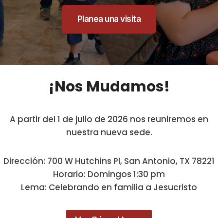
Planea una visita
¡Nos Mudamos!
A partir del 1 de julio de 2026 nos reuniremos en
nuestra nueva sede.
Dirección: 700 W Hutchins Pl, San Antonio, TX 78221
Horario: Domingos 1:30 pm
Lema: Celebrando en familia a Jesucristo