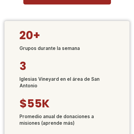
20+​
Grupos durante la semana
3
Iglesias Vineyard en el área de San
Antonio
$55K
Promedio anual de donaciones a
misiones (aprende más)