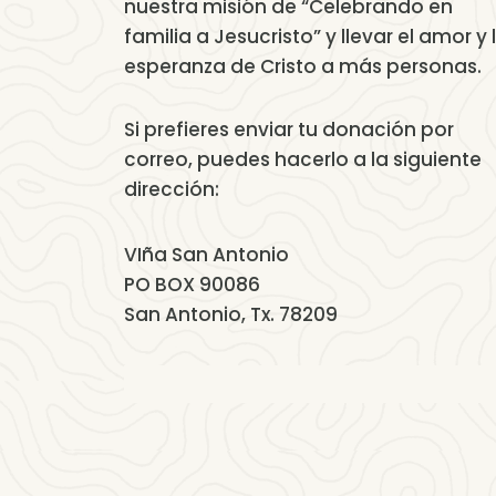
nuestra misión de “Celebrando en
familia a Jesucristo” y llevar el amor y 
esperanza de Cristo a más personas.
Si prefieres enviar tu donación por
correo, puedes hacerlo a la siguiente
dirección:
VIña San Antonio
PO BOX 90086
San Antonio, Tx. 78209