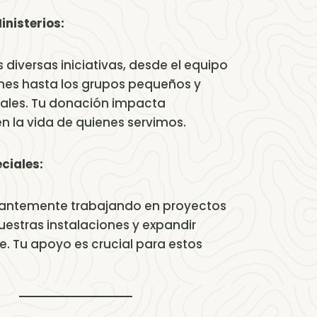
nisterios:
diversas iniciativas, desde el equipo
enes hasta los grupos pequeños y
ales. Tu donación impacta
n la vida de quienes servimos.
ciales:
antemente trabajando en proyectos
uestras instalaciones y expandir
e. Tu apoyo es crucial para estos