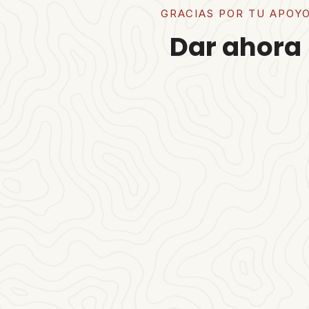
GRACIAS POR TU APOY
Dar ahora